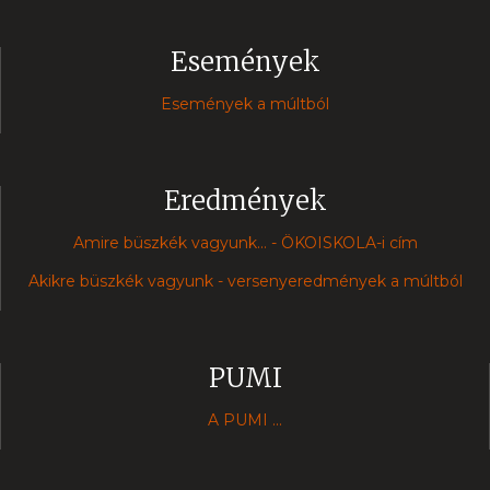
Események
Események a múltból
Eredmények
Amire büszkék vagyunk... - ÖKOISKOLA-i cím
Akikre büszkék vagyunk - versenyeredmények a múltból
PUMI
A PUMI ...