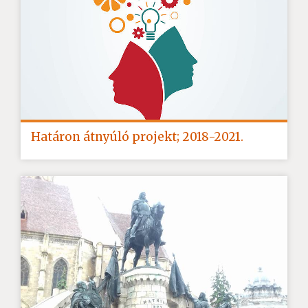
Határon átnyúló projekt; 2018-2021.