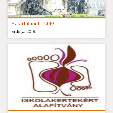
Határtalanul - 2019.
Erdély... 2019.