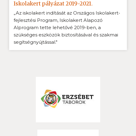
Iskolakert pályázat 2019-2021.
„Az iskolakert indítását az Országos Iskolakert-
fejlesztési Program, Iskolakert Alapozó
Alprogram tette lehetővé 2019-ben, a
szükséges eszközök biztosításával és szakmai
segítségnyújtással."