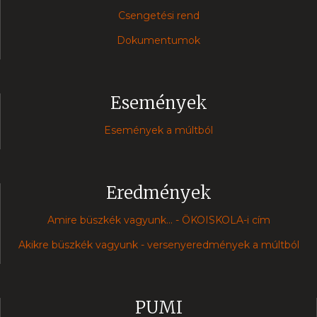
Csengetési rend
Dokumentumok
Események
Események a múltból
Eredmények
Amire büszkék vagyunk... - ÖKOISKOLA-i cím
Akikre büszkék vagyunk - versenyeredmények a múltból
PUMI