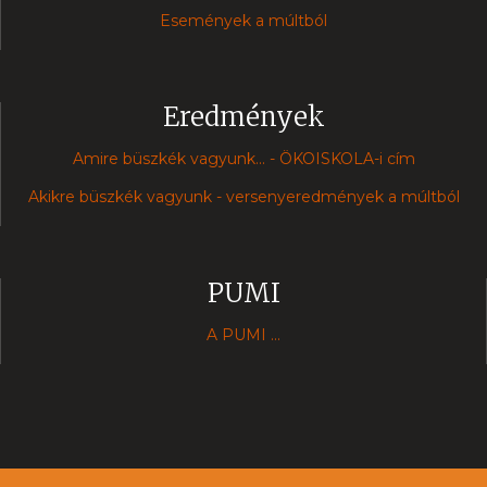
Események a múltból
Eredmények
Amire büszkék vagyunk... - ÖKOISKOLA-i cím
Akikre büszkék vagyunk - versenyeredmények a múltból
PUMI
A PUMI ...