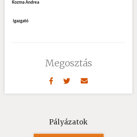
Kozma Andrea
igazgató
Megosztás
Pályázatok