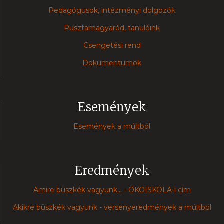
Pedagógusok, intézményi dolgozók
Pusztamagyaród, tanulóink
Csengetési rend
Dokumentumok
Események
Események a múltból
Eredmények
Amire büszkék vagyunk... - ÖKOISKOLA-i cím
Akikre büszkék vagyunk - versenyeredmények a múltból