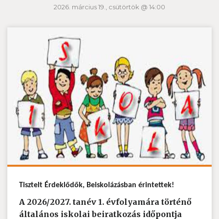
2026. március 19., csütörtök @ 14:00
Tisztelt Érdeklődők, Beiskolázásban érintettek!
A 2026/2027. tanév 1. évfolyamára történő
általános iskolai beiratkozás időpontja