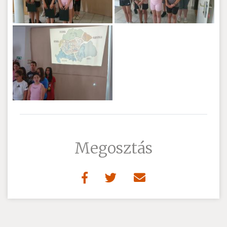
Megosztás