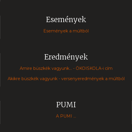
Események
Események a múltból
Eredmények
Amire büszkék vagyunk... - ÖKOISKOLA-i cím
Akikre büszkék vagyunk - versenyeredmények a múltból
PUMI
A PUMI ...