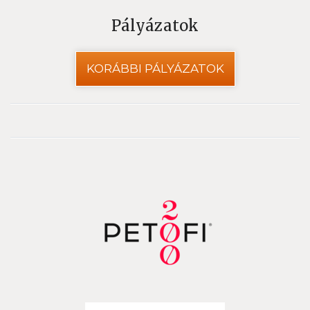
Pályázatok
KORÁBBI PÁLYÁZATOK